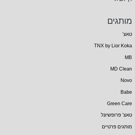
מותגים
טאצ'
TNX by Lior Koka
MB
MD Clean
Novo
Babe
Green Care
טאצ' פרופשיונל
מותגים פרטיים