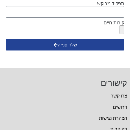
תפקיד מבוקש
קורות חיים
שלח פנייה
קישורים
צרו קשר
דרושים
הצהרת נגישות
דף הבית