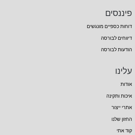
פיננסים
דוחות כספיים מונגשים
דיווחים לבורסה
הודעות לבורסה
עלינו
אודות
איכות ותקינה
אתרי ייצור
החזון שלנו
קוד אתי