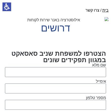
בית
/ צרו קשר
דרושים
הצטרפו למשפחת שניב סאסאקט
במגוון תפקידים שונים
שם מלא
אימייל
מספר טלפון